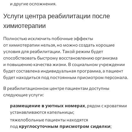
и другие осложнения.
Услуги центра реабилитации после
химиотерапии
Полностью исключить побочные эффекты
от химиотерапии нельзя, но можно создать хорошие
условия для реабилитации. Такой режим будет
способствовать быстрому восстановлению организма
и повышению качества жизни. В социальном учреждении
будет составлена индивидуальная программа, а пациент
будет находиться под постоянным присмотром персонала.
В реабилитационном центре пациентам доступны
следующие услуги:
размещение в уютных номерах
, рядом с кроватями
устанавливаются капельницы;
тяжелобольные пациенты находятся
круглосуточным присмотром сиделки
под
;