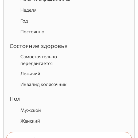
Неделя
Год
Постоянно
Состояние здоровья
Самостоятельно
передвигается
Лежачий
Инвалид колясочник
Пол
Мужской
Женский