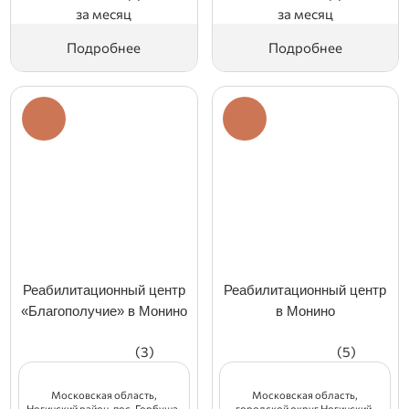
за месяц
за месяц
Подробнее
Подробнее
Реабилитационный центр
Реабилитационный центр
«Благополучие» в Монино
в Монино
(3)
(5)
Московская область,
Московская область,
Ногинский район, пос. Горбуша,
городской округ Ногинский,