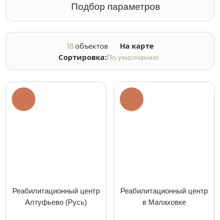
Подбор параметров
На карте
18
объектов
Сортировка:
По умолчанию
Реабилитационный центр
Реабилитационный центр
Алтуфьево (Русь)
в Малаховке