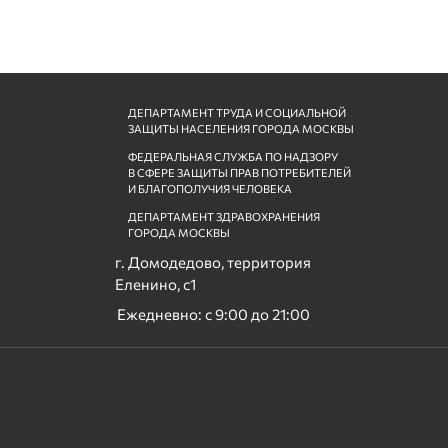
ДЕПАРТАМЕНТ ТРУДА И
СОЦИАЛЬНОЙ
ЗАЩИТЫ
НАСЕЛЕНИЯ ГОРОДА МОСКВЫ
ФЕДЕРАЛЬНАЯ СЛУЖБА ПО НАДЗОРУ
В СФЕРЕ ЗАЩИТЫ ПРАВ ПОТРЕБИТЕЛЕЙ
И БЛАГОПОЛУЧИЯ ЧЕЛОВЕКА
ДЕПАРТАМЕНТ ЗДРАВОХРАНЕНИЯ
ГОРОДА МОСКВЫ
г. Домодедово, территория
Еленино, с1
Ежедневно: с 9:00 до 21:00