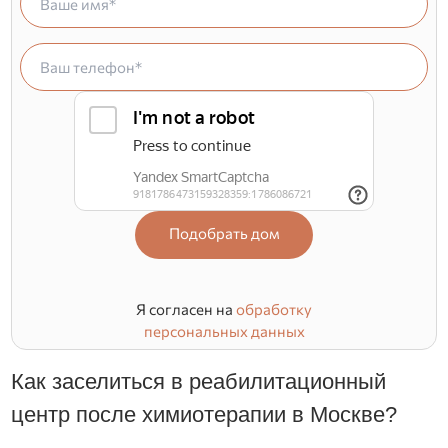
Подобрать дом
Я согласен на
обработку
персональных данных
Как заселиться в реабилитационный
центр после химиотерапии в Москве?