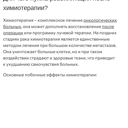
химиотерапии?
Химиотерапия – комплексное лечение
онкологических
больных
, она может дополнять восстановление
после
операции
или программу лучевой терапии. На поздних
стадиях рака химиотерапия является единственным
методом лечения при большом количестве метастазов.
Она уничтожает больные клетки, но и при таком
воздействии страдают и здоровые ткани, что приводит
к ухудшению самочувствия больных.
Основные побочные эффекты химиотерапии: