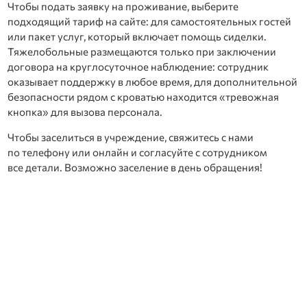
Чтобы подать заявку на проживание, выберите
подходящий тариф на сайте: для самостоятельных гостей
или пакет услуг, который включает помощь сиделки.
Тяжелобольные размещаются только при заключении
договора на круглосуточное наблюдение: сотрудник
оказывает поддержку в любое время, для дополнительной
безопасности рядом с кроватью находится «тревожная
кнопка» для вызова персонала.
Чтобы заселиться в учреждение, свяжитесь с нами
по телефону или онлайн и согласуйте с сотрудником
все детали. Возможно заселение в день обращения!