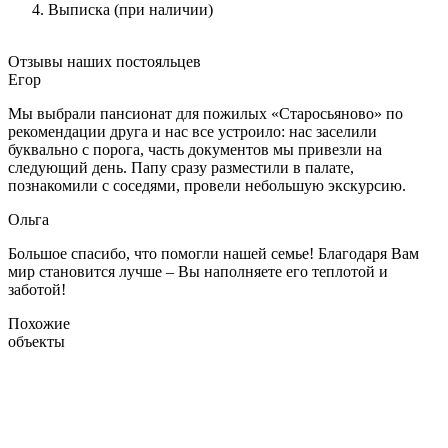
Выписка (при наличии)
Отзывы наших постояльцев
Егор
Мы выбрали пансионат для пожилых «Старосьяново» по
рекомендации друга и нас все устроило: нас заселили
буквально с порога, часть документов мы привезли на
следующий день. Папу сразу разместили в палате,
познакомили с соседями, провели небольшую экскурсию.
Ольга
Большое спасибо, что помогли нашей семье! Благодаря Вам
мир становится лучше – Вы наполняете его теплотой и
заботой!
Похожие
объекты