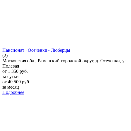
Пансионат «Осеченки» Люберцы
(2)
Московская обл., Раменский городской округ, д. Осеченки, ул.
Полевая
от
1 350
руб.
за сутки
от
40 500
руб.
за месяц
Подробнее