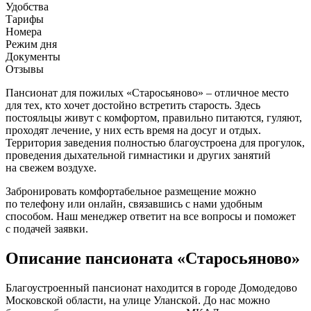
Удобства
Тарифы
Номера
Режим дня
Документы
Отзывы
Пансионат для пожилых «Старосьяново» – отличное место
для тех, кто хочет достойно встретить старость. Здесь
постояльцы живут с комфортом, правильно питаются, гуляют,
проходят лечение, у них есть время на досуг и отдых.
Территория заведения полностью благоустроена для прогулок,
проведения дыхательной гимнастики и других занятий
на свежем воздухе.
Забронировать комфортабельное размещение можно
по телефону или онлайн, связавшись с нами удобным
способом. Наш менеджер ответит на все вопросы и поможет
с подачей заявки.
Описание пансионата «Старосьяново»
Благоустроенный пансионат находится в городе Домодедово
Московской области, на улице Уланской. До нас можно