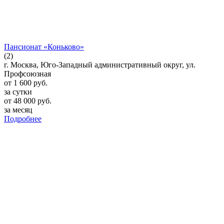
Пансионат «Коньково»
(2)
г. Москва, Юго-Западный административный округ, ул.
Профсоюзная
от
1 600
руб.
за сутки
от
48 000
руб.
за месяц
Подробнее