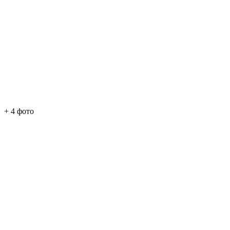
+ 4 фото