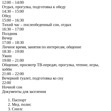
12:00 – 14:00
Отдых, прогулка, подготовка к обеду
14:30 – 15:00
Обед
15:00 – 16:30
Тихий час – послеобеденный сон, отдых
16:30 – 17:00
Полдник
Вечер
17:00 – 18:30
Личное время, занятия по интересам, общение
18:30 – 19:00
Ужин
19:00 – 21:00
Общение, просмотр ТВ-передач, прогулка, чтение, игры,
хобби
21:00 – 22:00
Вечерний туалет, подготовка ко сну
22:00
Ночной сон
Документы для заселения
Паспорт
Мед. полис
Снилс