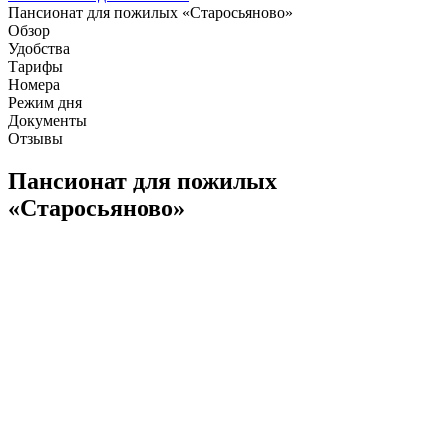
Пансионат для пожилых «Старосьяново»
Обзор
Удобства
Тарифы
Номера
Режим дня
Документы
Отзывы
Пансионат для пожилых
«Старосьяново»